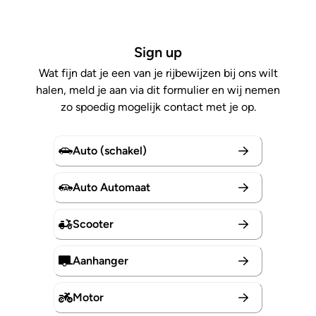
Sign up
Wat fijn dat je een van je rijbewijzen bij ons wilt
halen, meld je aan via dit formulier en wij nemen
zo spoedig mogelijk contact met je op.
Auto (schakel)
Auto Automaat
Scooter
Aanhanger
Motor