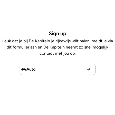
Sign up
Leuk dat je bij De Kapitein je rijbewijs wilt halen, meldt je via
dit formulier aan en De Kapitein neemt zo snel mogelijk
contact met jou op.
Auto