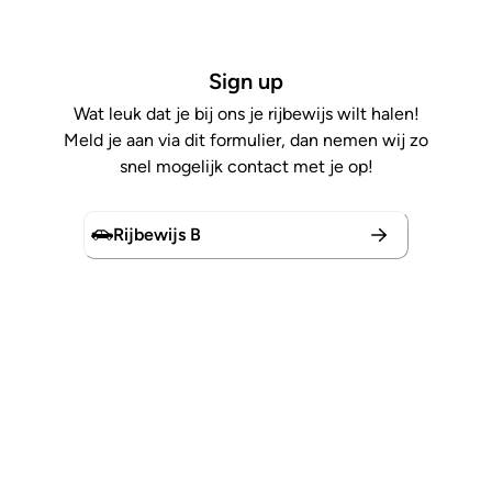
Sign up
Wat leuk dat je bij ons je rijbewijs wilt halen!
Meld je aan via dit formulier, dan nemen wij zo
snel mogelijk contact met je op!
Rijbewijs B