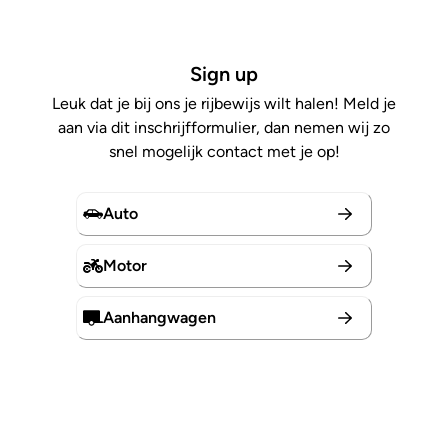
Sign up
Leuk dat je bij ons je rijbewijs wilt halen! Meld je
aan via dit inschrijfformulier, dan nemen wij zo
snel mogelijk contact met je op!
Auto
Motor
Aanhangwagen