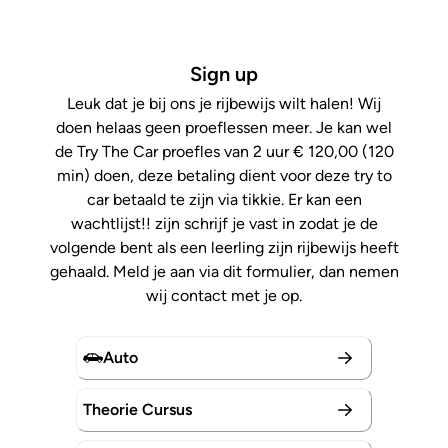
Sign up
Leuk dat je bij ons je rijbewijs wilt halen! Wij
doen helaas geen proeflessen meer. Je kan wel
de Try The Car proefles van 2 uur € 120,00 (120
min) doen, deze betaling dient voor deze try to
car betaald te zijn via tikkie. Er kan een
wachtlijst!! zijn schrijf je vast in zodat je de
volgende bent als een leerling zijn rijbewijs heeft
gehaald. Meld je aan via dit formulier, dan nemen
wij contact met je op.
Auto
Theorie Cursus